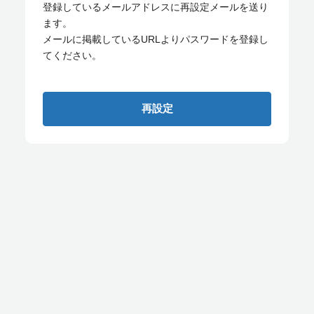
登録しているメールアドレスに再設定メールを送り
ます。
メールに掲載しているURLよりパスワードを登録し
てください。
再設定