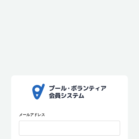
メールアドレス